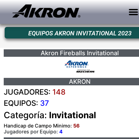
EQUIPOS AKRON INVITATIONAL 2023